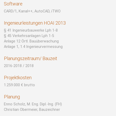
Software
CARD/1, Kanal++, AutoCAD, iTWO
Ingenieurleistungen HOAI 2013
§ 41 Ingenieurbauwerke Lph 1-8
§ 45 Verkehrsanlagen Lph 1-5
Anlage 12 Örtl. Bauüberwachung
Anlage 1, 1.4 Ingenieurvermessung
Planungszeitraum/ Bauzeit
2016-2018 / 2018
Projektkosten
1.259.000 € brutto
Planung
Enno Scholz, M. Eng. Dipl.-Ing. (FH)
Christian Obermeier, Bauzeichner