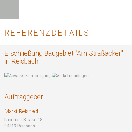
REFERENZDETAILS
Erschließung Baugebiet "Am Straßäcker"
in Reisbach
Auftraggeber
Markt Reisbach
Landauer Straße 18
94419 Reisbach