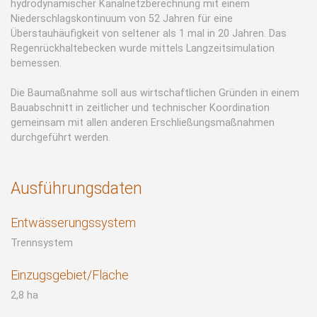
hydrodynamischer Kanalnetzberechnung mit einem
Niederschlagskontinuum von 52 Jahren für eine
Überstauhäufigkeit von seltener als 1 mal in 20 Jahren. Das
Regenrückhaltebecken wurde mittels Langzeitsimulation
bemessen.
Die Baumaßnahme soll aus wirtschaftlichen Gründen in einem
Bauabschnitt in zeitlicher und technischer Koordination
gemeinsam mit allen anderen Erschließungsmaßnahmen
durchgeführt werden.
Ausführungsdaten
Entwässerungs­system
Trennsystem
Einzugsgebiet/Fläche
2,8 ha