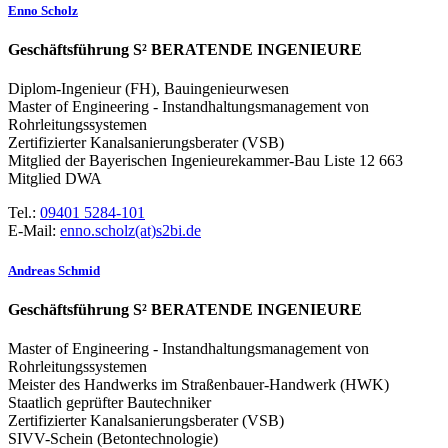
Enno Scholz
Geschäftsführung S² BERATENDE INGENIEURE
Diplom-Ingenieur (FH), Bauingenieurwesen
Master of Engineering - Instandhaltungsmanagement von
Rohrleitungssystemen
Zertifizierter Kanalsanierungsberater (VSB)
Mitglied der Bayerischen Ingenieurekammer-Bau Liste 12 663
Mitglied DWA
Tel.:
09401 5284-101
E-Mail:
enno.scholz(at)s2bi.de
Andreas Schmid
Geschäftsführung S² BERATENDE INGENIEURE
Master of Engineering - Instandhaltungsmanagement von
Rohrleitungssystemen
Meister des Handwerks im Straßenbauer-Handwerk (HWK)
Staatlich geprüfter Bautechniker
Zertifizierter Kanalsanierungsberater (VSB)
SIVV-Schein (Betontechnologie)