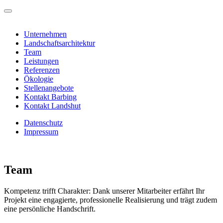
Unternehmen
Landschaftsarchitektur
Team
Leistungen
Referenzen
Ökologie
Stellenangebote
Kontakt Barbing
Kontakt Landshut
Datenschutz
Impressum
Team
Kompetenz trifft Charakter: Dank unserer Mitarbeiter erfährt Ihr
Projekt eine engagierte, professionelle Realisierung und trägt zudem
eine persönliche Handschrift.