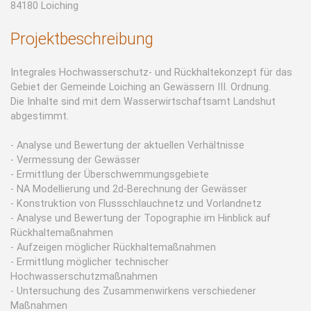
84180 Loiching
Projektbeschreibung
Integrales Hochwasserschutz- und Rückhaltekonzept für das
Gebiet der Gemeinde Loiching an Gewässern III. Ordnung.
Die Inhalte sind mit dem Wasserwirtschaftsamt Landshut
abgestimmt.
- Analyse und Bewertung der aktuellen Verhältnisse
- Vermessung der Gewässer
- Ermittlung der Überschwemmungsgebiete
- NA Modellierung und 2d-Berechnung der Gewässer
- Konstruktion von Flussschlauchnetz und Vorlandnetz
- Analyse und Bewertung der Topographie im Hinblick auf
Rückhaltemaßnahmen
- Aufzeigen möglicher Rückhaltemaßnahmen
- Ermittlung möglicher technischer
Hochwasserschutzmaßnahmen
- Untersuchung des Zusammenwirkens verschiedener
Maßnahmen