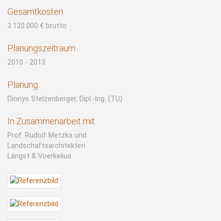
Gesamtkosten
3.120.000 € brutto
Planungszeitraum
2010 - 2013
Planung
Dionys Stelzenberger, Dipl.-Ing. (TU)
In Zusammenarbeit mit
Prof. Rudolf Metzka und
Landschaftsarchitekten
Längst & Voerkelius