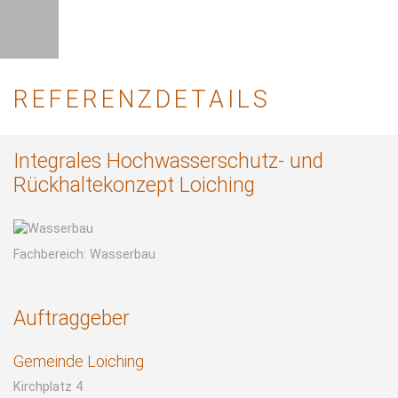
REFERENZDETAILS
Integrales Hochwasserschutz- und
Rückhaltekonzept Loiching
Fachbereich: Wasserbau
Auftraggeber
Gemeinde Loiching
Kirchplatz 4