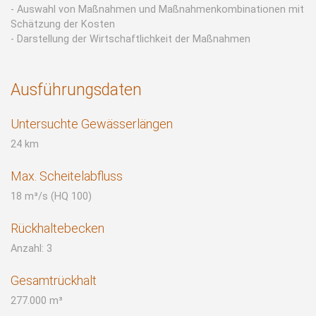
- Auswahl von Maßnahmen und Maßnahmenkombinationen mit
Schätzung der Kosten
- Darstellung der Wirtschaftlichkeit der Maßnahmen
Ausführungsdaten
Untersuchte Gewässerlängen
24 km
Max. Scheitelabfluss
18 m³/s (HQ 100)
Rückhaltebecken
Anzahl: 3
Gesamtrückhalt
277.000 m³