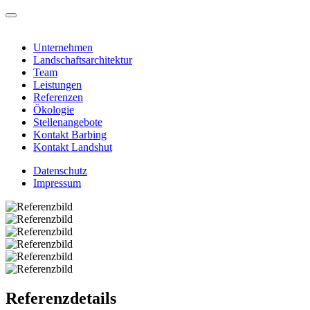
Unternehmen
Landschaftsarchitektur
Team
Leistungen
Referenzen
Ökologie
Stellenangebote
Kontakt Barbing
Kontakt Landshut
Datenschutz
Impressum
Referenzdetails