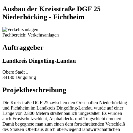
Ausbau der Kreisstraße DGF 25
Niederhöcking - Fichtheim
Fachbereich: Verkehrsanlagen
Auftraggeber
Landkreis Dingolfing-Landau
Obere Stadt 1
84130 Dingolfing
Projektbeschreibung
Die Kreisstraße DGF 25 zwischen den Ortschaften Niederhöcking
und Fichtheim im Landkreis Dingolfing-Landau wurde auf einer
Länge von 2.800 Metern straßenbaulich umgestaltet. Es wurden
auch Frostschutzschicht, Asphaltdeck- und Tragschicht erneuert.
Damit begegnete man zum einen dem fortschreitenden Verschleiß
des Straßen-Oberbaus durch überwiegend landwirtschaftlichen